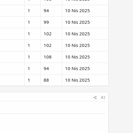
1
94
10 Nis 2025
1
99
10 Nis 2025
1
102
10 Nis 2025
1
102
10 Nis 2025
1
108
10 Nis 2025
1
94
10 Nis 2025
1
88
10 Nis 2025
#2