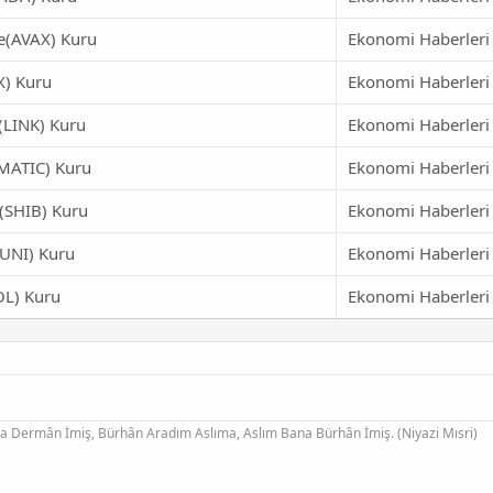
e(AVAX) Kuru
Ekonomi Haberleri
) Kuru
Ekonomi Haberleri
(LINK) Kuru
Ekonomi Haberleri
MATIC) Kuru
Ekonomi Haberleri
(SHIB) Kuru
Ekonomi Haberleri
UNI) Kuru
Ekonomi Haberleri
OL) Kuru
Ekonomi Haberleri
Dermân İmiş, Bürhân Aradım Aslıma, Aslım Bana Bürhân İmiş. (Niyazi Mısri)