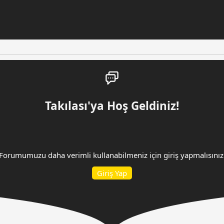
Takılası'ya Hoş Geldiniz!
Forumumuzu daha verimli kullanabilmeniz için giriş yapmalısınız
Giriş Yap