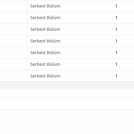
Serbest Bölüm
1
Serbest Bölüm
1
Serbest Bölüm
1
Serbest Bölüm
1
Serbest Bölüm
1
Serbest Bölüm
1
Serbest Bölüm
1