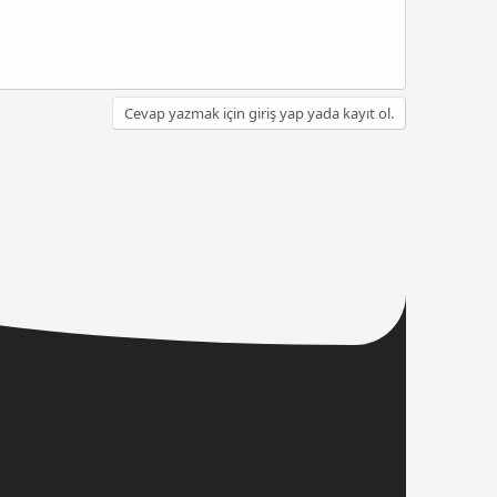
Cevap yazmak için giriş yap yada kayıt ol.