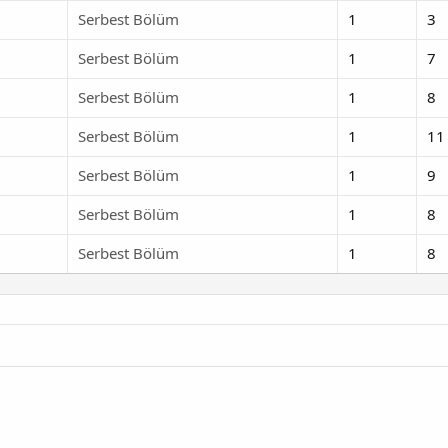
Serbest Bölüm
1
3
Serbest Bölüm
1
7
Serbest Bölüm
1
8
Serbest Bölüm
1
11
Serbest Bölüm
1
9
Serbest Bölüm
1
8
Serbest Bölüm
1
8