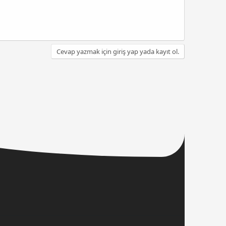
Cevap yazmak için giriş yap yada kayıt ol.