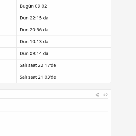
Bugün 09:02
Dün 22:15 da
Dün 20:56 da
Dün 10:13 da
Dün 09:14 da
Salı saat 22:17'de
Salı saat 21:03'de
#2