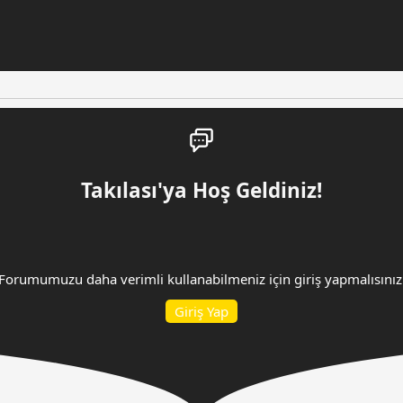
Takılası'ya Hoş Geldiniz!
Forumumuzu daha verimli kullanabilmeniz için giriş yapmalısınız
Giriş Yap