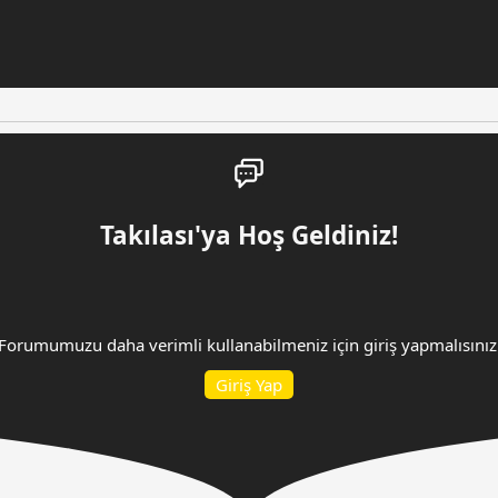
Takılası'ya Hoş Geldiniz!
Forumumuzu daha verimli kullanabilmeniz için giriş yapmalısınız
Giriş Yap