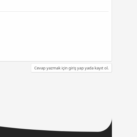
Cevap yazmak için giriş yap yada kayıt ol.