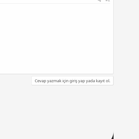
Cevap yazmak için giriş yap yada kayıt ol.