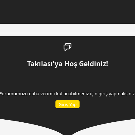
Takılası'ya Hoş Geldiniz!
Forumumuzu daha verimli kullanabilmeniz için giriş yapmalısınız
Giriş Yap