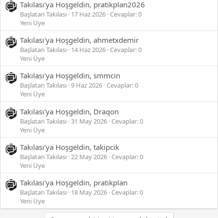
Takılası'ya Hoşgeldin, pratikplan2026
Başlatan Takılası
17 Haz 2026
Cevaplar: 0
Yeni Üye
Takılası'ya Hoşgeldin, ahmetxdemir
Başlatan Takılası
14 Haz 2026
Cevaplar: 0
Yeni Üye
Takılası'ya Hoşgeldin, smmcin
Başlatan Takılası
9 Haz 2026
Cevaplar: 0
Yeni Üye
Takılası'ya Hoşgeldin, Draqon
Başlatan Takılası
31 May 2026
Cevaplar: 0
Yeni Üye
Takılası'ya Hoşgeldin, takipcik
Başlatan Takılası
22 May 2026
Cevaplar: 0
Yeni Üye
Takılası'ya Hoşgeldin, pratikplan
Başlatan Takılası
18 May 2026
Cevaplar: 0
Yeni Üye