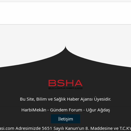
Bu Site, Bilim ve Sağlık Haber Ajansı Üyesidir.
HarbiMekân
-
Gündem Forum
-
Uğur Ağdaş
İletişim
takilasi.com Adresimizde 5651 Sayılı Kanun’un 8. Maddesine ve T.C